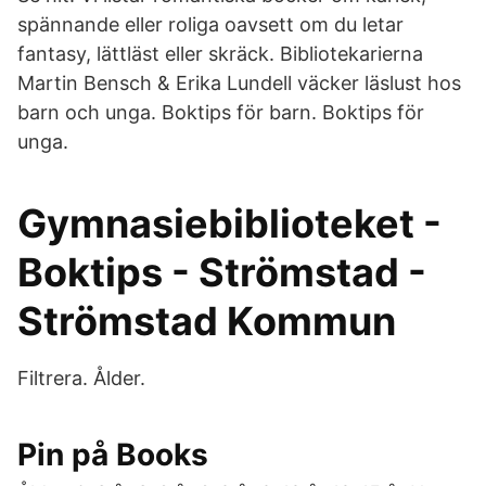
spännande eller roliga oavsett om du letar
fantasy, lättläst eller skräck. Bibliotekarierna
Martin Bensch & Erika Lundell väcker läslust hos
barn och unga. Boktips för barn. Boktips för
unga.
Gymnasiebiblioteket -
Boktips - Strömstad -
Strömstad Kommun
Filtrera. Ålder.
Pin på Books