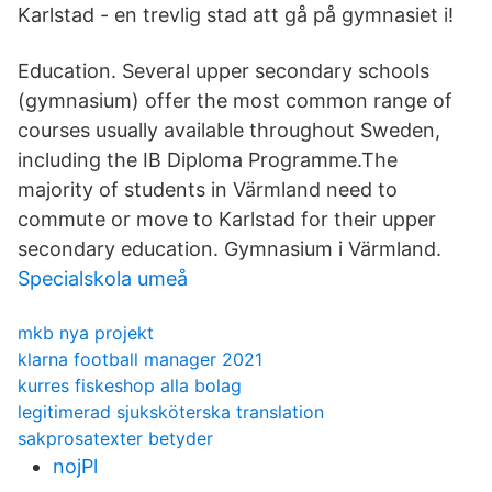
Karlstad - en trevlig stad att gå på gymnasiet i!
Education. Several upper secondary schools
(gymnasium) offer the most common range of
courses usually available throughout Sweden,
including the IB Diploma Programme.The
majority of students in Värmland need to
commute or move to Karlstad for their upper
secondary education. Gymnasium i Värmland.
Specialskola umeå
mkb nya projekt
klarna football manager 2021
kurres fiskeshop alla bolag
legitimerad sjuksköterska translation
sakprosatexter betyder
nojPl