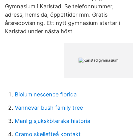
Gymnasium i Karlstad. Se telefonnummer,
adress, hemsida, öppettider mm. Gratis
årsredovisning. Ett nytt gymnasium startar i
Karlstad under nästa höst.
Bioluminescence florida
Vannevar bush family tree
Manlig sjuksköterska historia
Cramo skellefteå kontakt