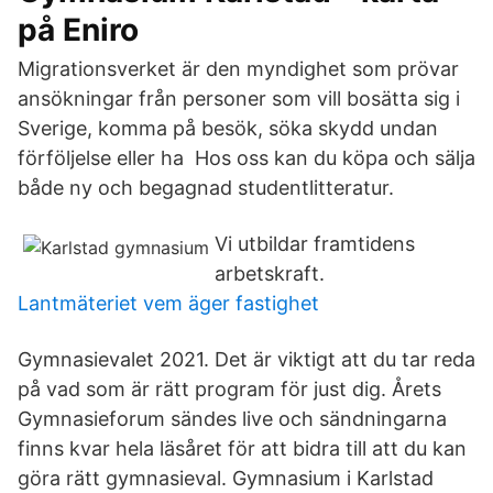
på Eniro
Migrationsverket är den myndighet som prövar
ansökningar från personer som vill bosätta sig i
Sverige, komma på besök, söka skydd undan
förföljelse eller ha Hos oss kan du köpa och sälja
både ny och begagnad studentlitteratur.
Vi utbildar framtidens
arbetskraft.
Lantmäteriet vem äger fastighet
Gymnasievalet 2021. Det är viktigt att du tar reda
på vad som är rätt program för just dig. Årets
Gymnasieforum sändes live och sändningarna
finns kvar hela läsåret för att bidra till att du kan
göra rätt gymnasieval. Gymnasium i Karlstad