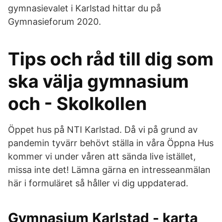
gymnasievalet i Karlstad hittar du på
Gymnasieforum 2020.
Tips och råd till dig som
ska välja gymnasium
och - Skolkollen
Öppet hus på NTI Karlstad. Då vi på grund av
pandemin tyvärr behövt ställa in våra Öppna Hus
kommer vi under våren att sända live istället,
missa inte det! Lämna gärna en intresseanmälan
här i formuläret så håller vi dig uppdaterad.
Gymnasium Karlstad - karta