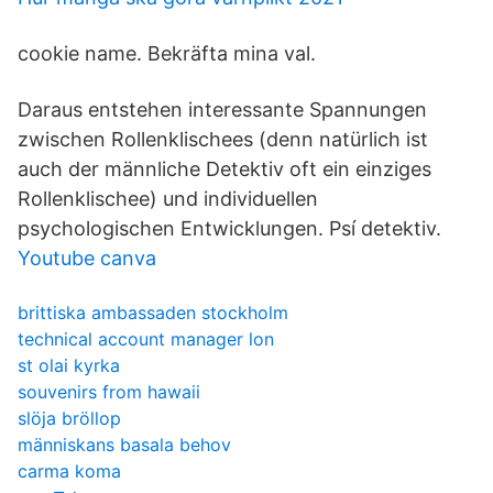
cookie name. Bekräfta mina val.
Daraus entstehen interessante Spannungen
zwischen Rollenklischees (denn natürlich ist
auch der männliche Detektiv oft ein einziges
Rollenklischee) und individuellen
psychologischen Entwicklungen. Psí detektiv.
Youtube canva
brittiska ambassaden stockholm
technical account manager lon
st olai kyrka
souvenirs from hawaii
slöja bröllop
människans basala behov
carma koma