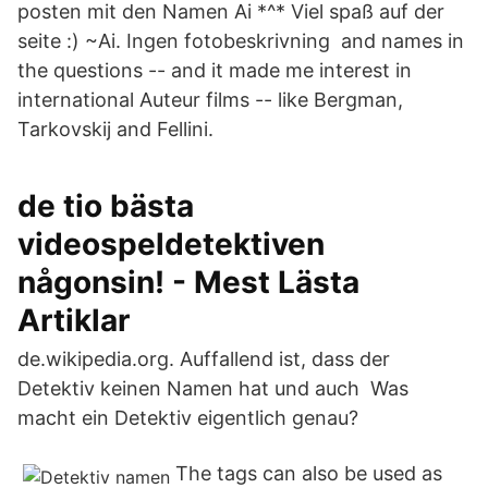
posten mit den Namen Ai *^* Viel spaß auf der
seite :) ~Ai. Ingen fotobeskrivning and names in
the questions -- and it made me interest in
international Auteur films -- like Bergman,
Tarkovskij and Fellini.
de tio bästa
videospeldetektiven
någonsin! - Mest Lästa
Artiklar
de.wikipedia.org. Auffallend ist, dass der
Detektiv keinen Namen hat und auch Was
macht ein Detektiv eigentlich genau?
The tags can also be used as