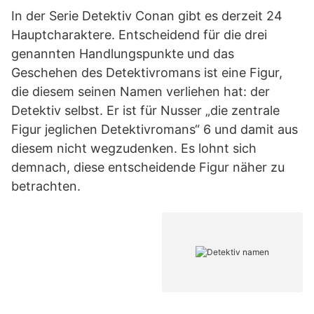
In der Serie Detektiv Conan gibt es derzeit 24
Hauptcharaktere. Entscheidend für die drei
genannten Handlungspunkte und das
Geschehen des Detektivromans ist eine Figur,
die diesem seinen Namen verliehen hat: der
Detektiv selbst. Er ist für Nusser „die zentrale
Figur jeglichen Detektivromans“ 6 und damit aus
diesem nicht wegzudenken. Es lohnt sich
demnach, diese entscheidende Figur näher zu
betrachten.